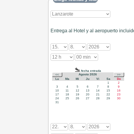
Entrega al Hotel y al aeropuerto incluid