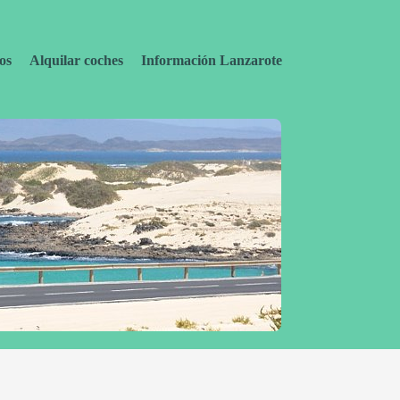
os
Alquilar coches
Información Lanzarote