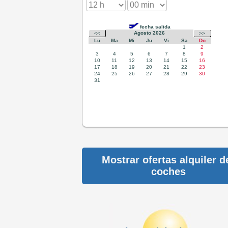
Mostrar ofertas alquiler d
coches