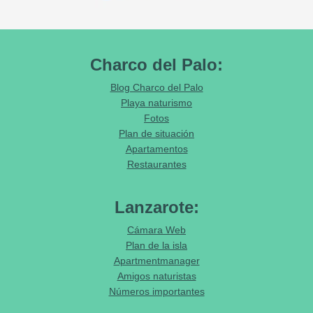
Charco del Palo:
Blog Charco del Palo
Playa naturismo
Fotos
Plan de situación
Apartamentos
Restaurantes
Lanzarote:
Cámara Web
Plan de la isla
Apartmentmanager
Amigos naturistas
Números importantes