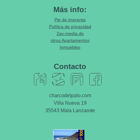
Más info:
Pie de imprenta
Política de privacidad
2ax-media.de
otros Apartamentos
Inmuebles
Contacto
charcodelpalo.com
Villa Nueva 19
35543 Mala Lanzarote