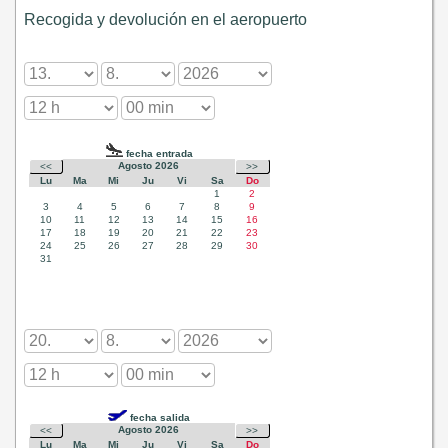
Recogida y devolución en el aeropuerto