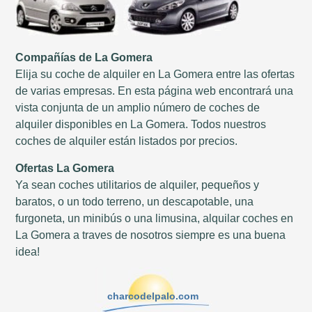
Compañías de La Gomera
Elija su coche de alquiler en La Gomera entre las ofertas
de varias empresas. En esta página web encontrará una
vista conjunta de un amplio número de coches de
alquiler disponibles en La Gomera. Todos nuestros
coches de alquiler están listados por precios.
Ofertas La Gomera
Ya sean coches utilitarios de alquiler, pequeños y
baratos, o un todo terreno, un descapotable, una
furgoneta, un minibús o una limusina, alquilar coches en
La Gomera a traves de nosotros siempre es una buena
idea!
charcodelpalo.com