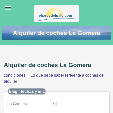
charcodelpalo.com
Alquiler de coches La Gomera
Alquiler de coches La Gomera
condiciones
|
Lo que debe saber referente a coches de
alquiler
Elegir fechas y isla